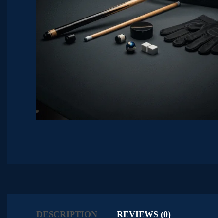
DESCRIPTION
REVIEWS (0)