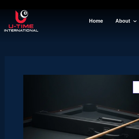
Home
About