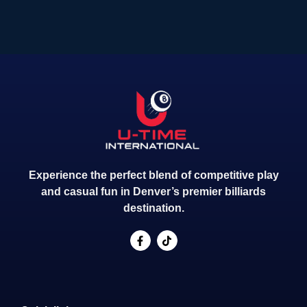
Experience the perfect blend of competitive play
and casual fun in Denver’s premier billiards
destination.